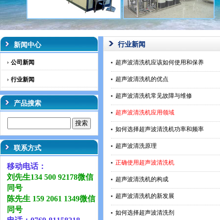
行业新闻
新闻中心
公司新闻
超声波清洗机应该如何使用和保养
超声波清洗机的优点
行业新闻
超声波清洗机常见故障与维修
产品搜索
超声波清洗机应用领域
如何选择超声波清洗机功率和频率
超声波清洗原理
联系方式
正确使用超声波清洗机
移动电话：
刘先生134 500 92178微信
超声波清洗机的构成
同号
超声波清洗机的新发展
陈先生 159 2061 1349微信
同号
如何选择超声波清洗剂