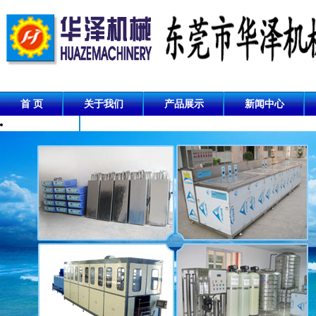
首 页
关于我们
产品展示
新闻中心
成功案例