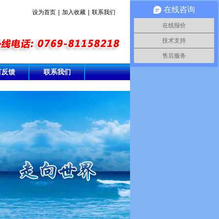
在线咨询
设为首页
|
加入收藏
|
联系我们
在线报价
技术支持
售后服务
言反馈
联系我们