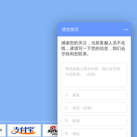
请您留言
感谢您的关注，当前客服人员不在
线，请填写一下您的信息，我们会
尽快和您联系。