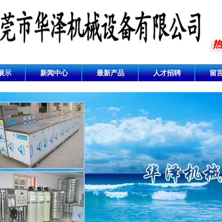
展示
新闻中心
最新产品
人才招聘
留