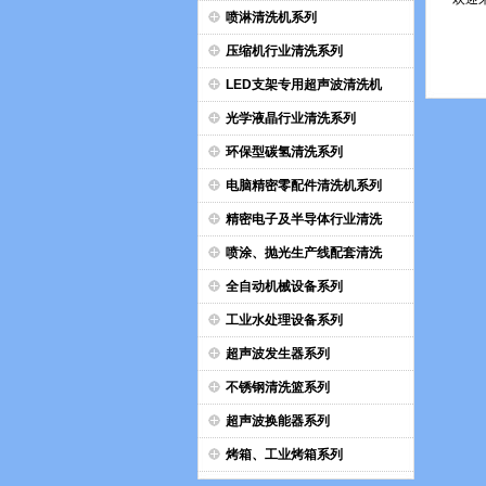
喷淋清洗机系列
压缩机行业清洗系列
LED支架专用超声波清洗机
光学液晶行业清洗系列
环保型碳氢清洗系列
电脑精密零配件清洗机系列
精密电子及半导体行业清洗
喷涂、抛光生产线配套清洗
全自动机械设备系列
工业水处理设备系列
超声波发生器系列
不锈钢清洗篮系列
超声波换能器系列
烤箱、工业烤箱系列