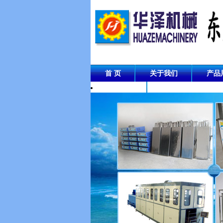
首 页
关于我们
产品
成功案例