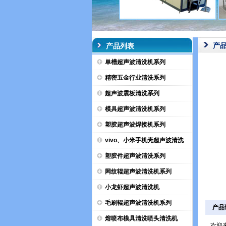
产
产品列表
单槽超声波清洗机系列
精密五金行业清洗系列
超声波震板清洗系列
模具超声波清洗机系列
塑胶超声波焊接机系列
vivo、小米手机壳超声波清洗
塑胶件超声波清洗系列
网纹辊超声波清洗机系列
小龙虾超声波清洗机
毛刷辊超声波清洗机系列
产品
熔喷布模具清洗喷头清洗机
欢迎