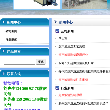
新闻中心
新闻中心
公司新闻
公司新闻
励志篇
行业新闻
超声波清洗工艺流程
产品搜索
超声波清洗机应用行业
东莞长安超声波清洗机厂家
分体式超声波清洗机包括清洗组件和驱
联系方式
超声波清洗机注意事项
移动电话：
刘先生134 500 92178微信
行业新闻
同号
超声波清洗机原理
陈先生 159 2061 1349微信
购买超声波清洗机的时候该怎样挑选？
同号