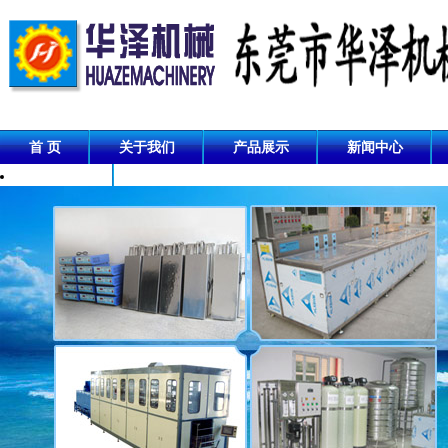
首 页
关于我们
产品展示
新闻中心
成功案例