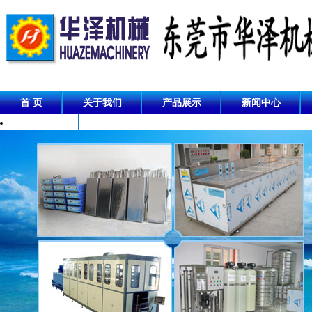
首 页
关于我们
产品展示
新闻中心
成功案例