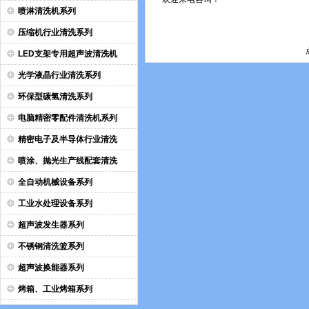
喷淋清洗机系列
压缩机行业清洗系列
LED支架专用超声波清洗机
光学液晶行业清洗系列
环保型碳氢清洗系列
电脑精密零配件清洗机系列
精密电子及半导体行业清洗
喷涂、抛光生产线配套清洗
全自动机械设备系列
工业水处理设备系列
超声波发生器系列
不锈钢清洗篮系列
超声波换能器系列
烤箱、工业烤箱系列