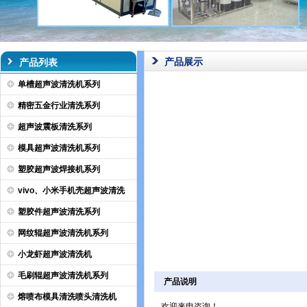
产品展示
产品列表
单槽超声波清洗机系列
精密五金行业清洗系列
超声波震板清洗系列
模具超声波清洗机系列
塑胶超声波焊接机系列
vivo、小米手机壳超声波清洗
塑胶件超声波清洗系列
网纹辊超声波清洗机系列
小龙虾超声波清洗机
毛刷辊超声波清洗机系列
产品说明
熔喷布模具清洗喷头清洗机
欢迎来电咨询！