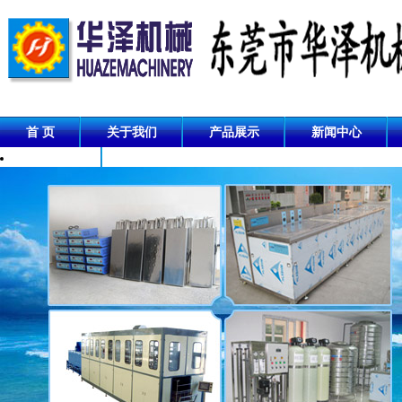
首 页
关于我们
产品展示
新闻中心
成功案例