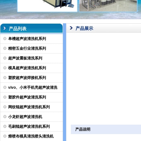
产品展示
产品列表
单槽超声波清洗机系列
精密五金行业清洗系列
超声波震板清洗系列
模具超声波清洗机系列
塑胶超声波焊接机系列
vivo、小米手机壳超声波清洗
塑胶件超声波清洗系列
网纹辊超声波清洗机系列
小龙虾超声波清洗机
毛刷辊超声波清洗机系列
产品说明
熔喷布模具清洗喷头清洗机