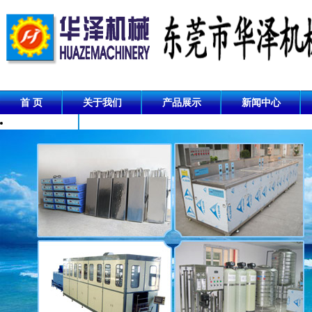
首 页
关于我们
产品展示
新闻中心
成功案例