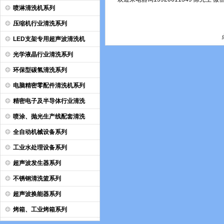
喷淋清洗机系列
压缩机行业清洗系列
LED支架专用超声波清洗机
光学液晶行业清洗系列
环保型碳氢清洗系列
电脑精密零配件清洗机系列
精密电子及半导体行业清洗
喷涂、抛光生产线配套清洗
全自动机械设备系列
工业水处理设备系列
超声波发生器系列
不锈钢清洗篮系列
超声波换能器系列
烤箱、工业烤箱系列