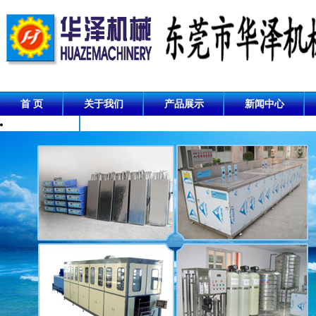
首 页
关于我们
产品展示
新闻中心
成功案例