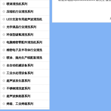
喷淋清洗机系列
压缩机行业清洗系列
LED支架专用超声波清洗机
光学液晶行业清洗系列
环保型碳氢清洗系列
电脑精密零配件清洗机系列
精密电子及半导体行业清洗
喷涂、抛光生产线配套清洗
全自动机械设备系列
工业水处理设备系列
超声波发生器系列
不锈钢清洗篮系列
超声波换能器系列
烤箱、工业烤箱系列